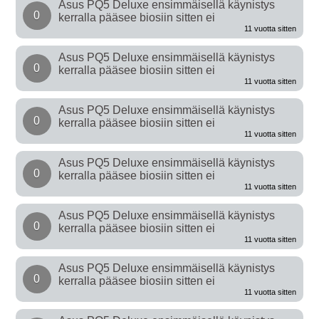
Asus PQ5 Deluxe ensimmäisellä käynistys
0
kerralla pääsee biosiin sitten ei
11 vuotta sitten
Asus PQ5 Deluxe ensimmäisellä käynistys
0
kerralla pääsee biosiin sitten ei
11 vuotta sitten
Asus PQ5 Deluxe ensimmäisellä käynistys
0
kerralla pääsee biosiin sitten ei
11 vuotta sitten
Asus PQ5 Deluxe ensimmäisellä käynistys
0
kerralla pääsee biosiin sitten ei
11 vuotta sitten
Asus PQ5 Deluxe ensimmäisellä käynistys
0
kerralla pääsee biosiin sitten ei
11 vuotta sitten
Asus PQ5 Deluxe ensimmäisellä käynistys
0
kerralla pääsee biosiin sitten ei
11 vuotta sitten