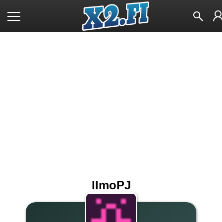
IlmoPJ