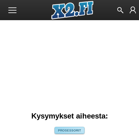
Kysymykset aiheesta:
PROSESSORIT