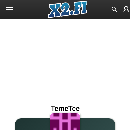
TemeTee