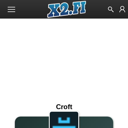
Croft