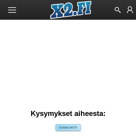
Kysymykset aiheesta:
ÄÄNIKORTTI