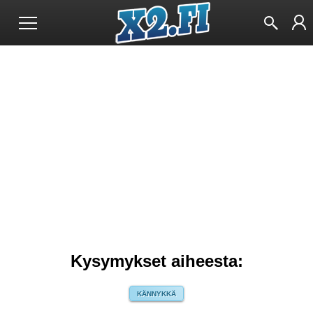
Kysymykset aiheesta:
KÄNNYKKÄ