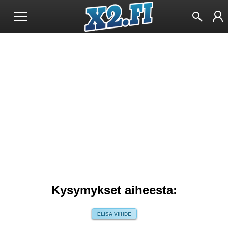
Kysymykset aiheesta:
ELISA VIIHDE