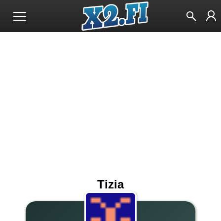
Tizia