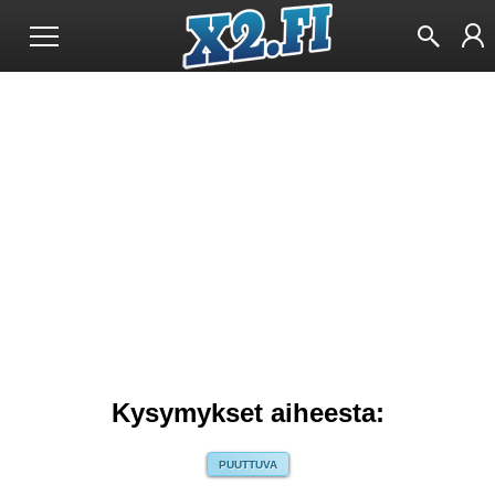
Kysymykset aiheesta:
PUUTTUVA