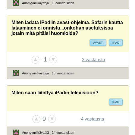
Anonyymi käyttäjä
13 vuotta sitten
Miten ladata iPadiin avast-ohjelma. Safarin kautta
lataaminen ei onnistu...onkohan asetuksissa
jotain mitä pitäisi huomioida?
AVAST
IPAD
-1
3 vastausta
Anonyymi käyttäjä
13 vuotta sitten
Miten saan liitettyä iPadin televisioon?
IPAD
0
4 vastausta
Anonyymi käyttäjä
14 vuotta sitten