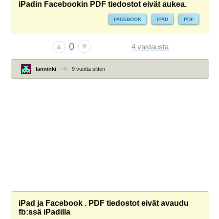
iPadin Facebookin PDF tiedostot eivät aukea.
FACEBOOK
IPAD
PDF
0
4 vastausta
lanninki
+6
9 vuotta sitten
iPad ja Facebook . PDF tiedostot eivät avaudu
fb:ssä iPadilla