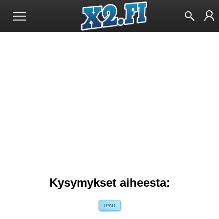
Kysymykset aiheesta:
IPAD