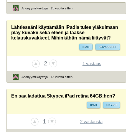
Anonyymi käyttäjä
13 vuotta sitten
Lähtiessäni käyttämään iPadia tulee yläkulmaan
play-kuvake sekä eteen ja taakse-
kelauskuvakkeet. Mihinkähän nämä liittyvät?
IPAD
KUVAKKEET
-2
1 vastaus
Anonyymi käyttäjä
13 vuotta sitten
En saa ladattua Skypea iPad retina 64GB:hen?
IPAD
SKYPE
-1
2 vastausta