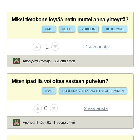
Miksi tietokone löytää netin muttei anna yhteyttä?
IPAD
NETTI
PUHELIN
TIETOKONE
-1
4 vastausta
Anonyymi käyttäjä
8 vuotta sitten
Miten ipadillä voi ottaa vastaan puhelun?
IPAD
PUHELUN VASTAANOTTO SOITTAMINEN
0
2 vastausta
Anonyymi käyttäjä
8 vuotta sitten