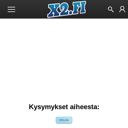
Kysymykset aiheesta:
VELKA