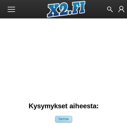
Kysymykset aiheesta:
TIKTOK