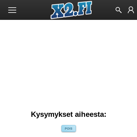
Kysymykset aiheesta:
POIS