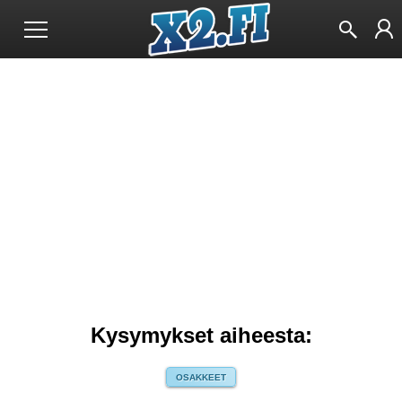
Kysymykset aiheesta:
OSAKKEET