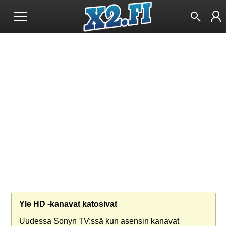
Yle HD -kanavat katosivat
Uudessa Sonyn TV:ssä kun asensin kanavat