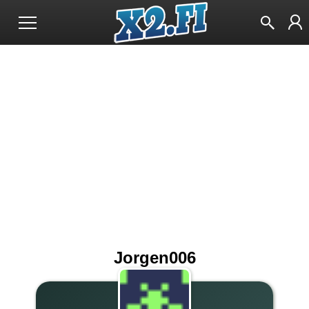
Jorgen006