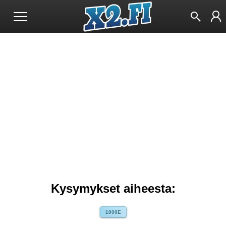
Kysymykset aiheesta:
1000E