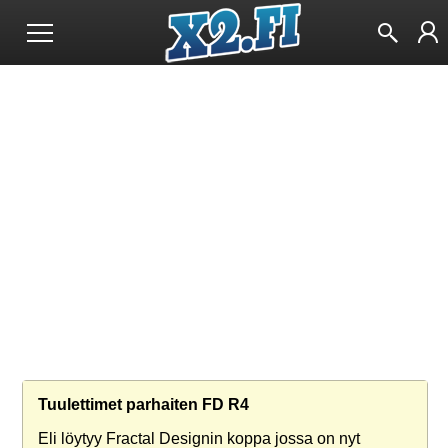
Tuulettimet parhaiten FD R4
Eli löytyy Fractal Designin koppa jossa on nyt