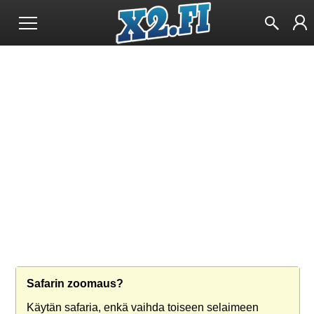
Safarin zoomaus?
Käytän safaria, enkä vaihda toiseen selaimeen