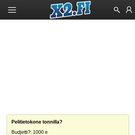
Pelitietokone tonnilla?
Budjetti?: 1000 e