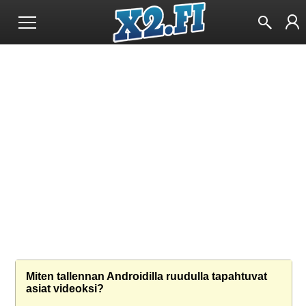
Miten tallennan Androidilla ruudulla tapahtuvat
asiat videoksi?