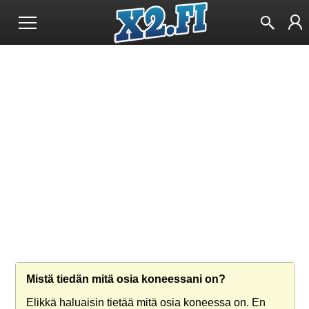
Mistä tiedän mitä osia koneessani on?
Elikkä haluaisin tietää mitä osia koneessa on. En