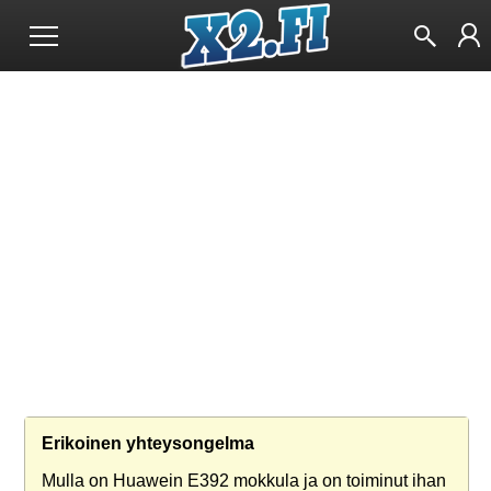
Erikoinen yhteysongelma
Mulla on Huawein E392 mokkula ja on toiminut ihan