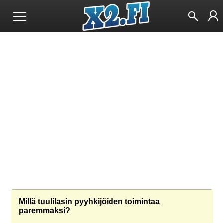
Millä tuulilasin pyyhkijöiden toimintaa
paremmaksi?