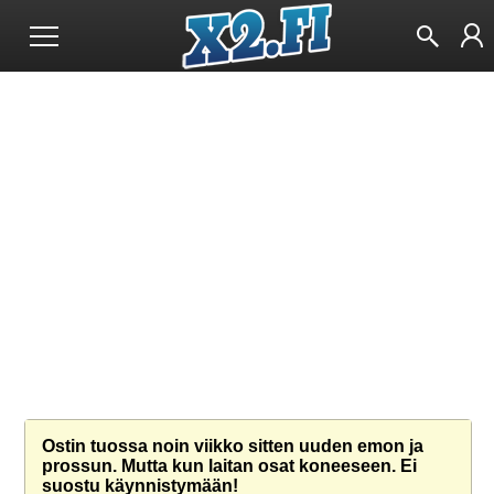
Ostin tuossa noin viikko sitten uuden emon ja
prossun. Mutta kun laitan osat koneeseen. Ei
suostu käynnistymään!