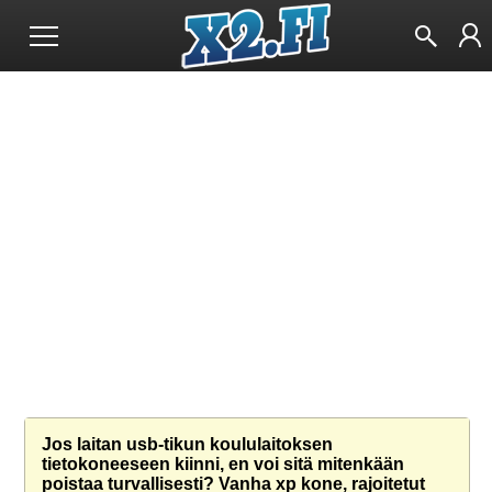
Jos laitan usb-tikun koululaitoksen
tietokoneeseen kiinni, en voi sitä mitenkään
poistaa turvallisesti? Vanha xp kone, rajoitetut